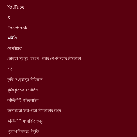
YouTube
X
Facebook
আইনি
গোপনীয়তা
ভোক্তা স্বাস্থ্য বিষয়ক ডেটার গোপনীয়তার নীতিমালা
শর্ত
কুকি সংক্রান্ত নীতিমালা
বুদ্ধিবৃত্তিক সম্পত্তি
কমিউনিটি গাইডলাইন
কলোরাডো নিরাপত্তা নীতিমালার তথ্য
কমিউনিটি সম্পর্কিত তথ্য
প্রবেশাধিকারের বিবৃতি