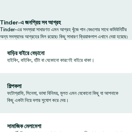
Tinder-এ জনপ্রিয় সব আগ্রহ
Tinder-এর সদস্যরা সাধারণত এমন আগ্রহ খুঁজে পান যেগুলোর সাথে কমিউনিটির
অন্য সদস্যদের আগ্রহের মিল রয়েছে৷ কিছু সাধারণ ক্রিয়াকলাপ এখানে দেয়া হয়েছে:
বাড়ির বাইরে বেড়ানো
হাইকিং, বাইকিং, হাঁটা বা যেকোনো কারণেই বাইরে থাকা।
শিল্পকলা
ফটোগ্রাফি, সিনেমা, ভাষা বিনিময়, মূলত এমন যেকোনো কিছু যা আপনাকে
কিছু একটা নিয়ে বলার সুযোগ করে দেয়।
সামাজিক মেলামেশা