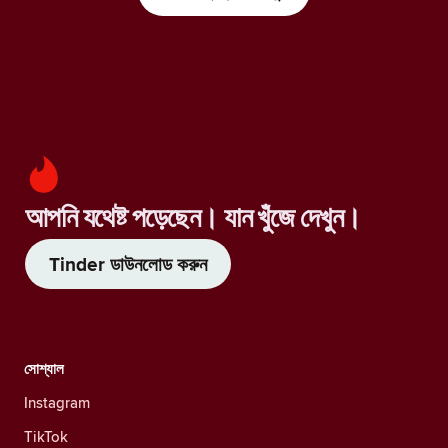
আপনি যথেষ্ট পড়েছেন। যান খুঁজে দেখুন।
Tinder ডাউনলোড করুন
সোশ্যাল
Instagram
TikTok