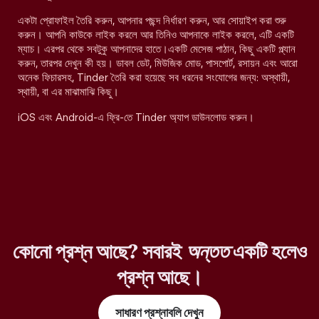
একটা প্রোফাইল তৈরি করুন, আপনার পছন্দ নির্ধারণ করুন, আর সোয়াইপ করা শুরু
করুন। আপনি কাউকে লাইক করলে আর তিনিও আপনাকে লাইক করলে, এটি একটি
ম্যাচ। এরপর থেকে সবটুকু আপনাদের হাতে।একটি মেসেজ পাঠান, কিছু একটি প্ল্যান
করুন, তারপর দেখুন কী হয়। ডাবল ডেট, মিউজিক মোড, পাসপোর্ট, রসায়ন এবং আরো
অনেক ফিচারসহ, Tinder তৈরি করা হয়েছে সব ধরনের সংযোগের জন্য: অস্থায়ী,
স্থায়ী, বা এর মাঝামাঝি কিছু।
iOS এবং Android-এ ফ্রি-তে Tinder অ্যাপ ডাউনলোড করুন।
কোনো প্রশ্ন আছে? সবারই
অন্তত
একটি হলেও
প্রশ্ন আছে।
সাধারণ প্রশ্নাবলি দেখুন