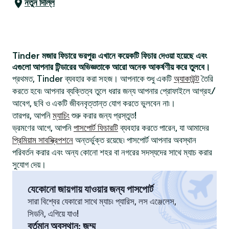
নতুন দিল্লি
Tinder মজার ফিচারে ভরপুর৷ এখানে কয়েকটি ফিচার দেওয়া হয়েছে এবং
এগুলো আপনার টিন্ডারের অভিজ্ঞতাকে আরো অনেক আকর্ষণীয় করে তুলবে।
প্রথমত, Tinder ব্যবহার করা সহজ। আপনাকে শুধু একটি
অ্যাকাউন্ট
তৈরি
করতে হবে৷ আপনার ব্যক্তিত্ব তুলে ধরার জন্য আপনার প্রোফাইলে আগ্রহ/
আবেগ, ছবি ও একটি জীবনবৃত্তান্ত যোগ করতে ভুলবেন না৷।
তারপর, আপনি
ম্যাচিং
শুরু করার জন্য প্রস্তুত!
ভ্রমণের আগে, আপনি
পাসপোর্ট ফিচারটি
ব্যবহার করতে পারেন, যা আমাদের
প্রিমিয়াম সাবস্ক্রিপশনে
অন্তর্ভুক্ত রয়েছে৷ পাসপোর্ট আপনার অবস্থান
পরিবর্তন করার এবং অন্য কোনো শহর বা নগরের সদস্যদের সাথে ম্যাচ করার
সুযোগ দেয়।
যেকোনো জায়গায় যাওয়ার জন্য পাসপোর্ট
সারা বিশ্বের যেকারো সাথে ম্যাচ৷ প্যারিস, লস এঞ্জেলেস,
সিডনি, এগিয়ে যাও!
বর্তমান অবস্থান
:
জম্মু