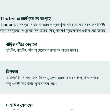
Tinder-এ জনপ্রিয় সব আগ্রহ
Tinder-এর সদস্যরা সাধারণত এমন আগ্রহ খুঁজে পান যেগুলোর সাথে কমিউনিটির
অন্য সদস্যদের আগ্রহের মিল রয়েছে৷ কিছু সাধারণ ক্রিয়াকলাপ এখানে দেয়া হয়েছে:
বাড়ির বাইরে বেড়ানো
হাইকিং, বাইকিং, হাঁটা বা যেকোনো কারণেই বাইরে থাকা।
শিল্পকলা
ফটোগ্রাফি, সিনেমা, ভাষা বিনিময়, মূলত এমন যেকোনো কিছু যা আপনাকে
কিছু একটা নিয়ে বলার সুযোগ করে দেয়।
সামাজিক মেলামেশা