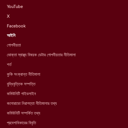
YouTube
X
Facebook
আইনি
গোপনীয়তা
ভোক্তা স্বাস্থ্য বিষয়ক ডেটার গোপনীয়তার নীতিমালা
শর্ত
কুকি সংক্রান্ত নীতিমালা
বুদ্ধিবৃত্তিক সম্পত্তি
কমিউনিটি গাইডলাইন
কলোরাডো নিরাপত্তা নীতিমালার তথ্য
কমিউনিটি সম্পর্কিত তথ্য
প্রবেশাধিকারের বিবৃতি