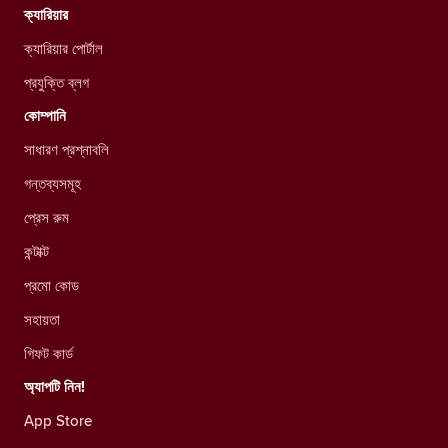
ক্যারিয়ার
ক্যারিয়ার পোর্টাল
প্রযুক্তি ব্লগ
কোম্পানি
সাধারণ প্রশ্নাবলি
গন্তব্যসমূহ
প্রেস রুম
কন্টাক্ট
প্রমো কোড
সহায়তা
গিফট কার্ড
অ্যাপটি নিন!
App Store