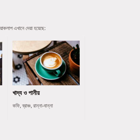
য়াকলাপ এখানে দেয়া হয়েছে:
খাদ্য ও পানীয়
কফি, ব্রাঞ্চ, রান্না-বান্না