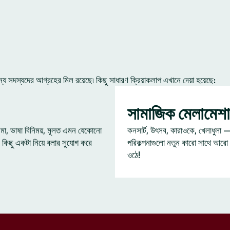
 সদস্যদের আগ্রহের মিল রয়েছে৷ কিছু সাধারণ ক্রিয়াকলাপ এখানে দেয়া হয়েছে:
সামাজিক মেলামেশা
েমা, ভাষা বিনিময়, মূলত এমন যেকোনো
কনসার্ট, উৎসব, কারাওকে, খেলাধুলা 
 কিছু একটা নিয়ে বলার সুযোগ করে
পরিকল্পনাগুলো নতুন কারো সাথে আরো
ওঠে!