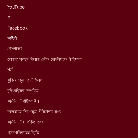
YouTube
X
Facebook
আইনি
গোপনীয়তা
ভোক্তা স্বাস্থ্য বিষয়ক ডেটার গোপনীয়তার নীতিমালা
শর্ত
কুকি সংক্রান্ত নীতিমালা
বুদ্ধিবৃত্তিক সম্পত্তি
কমিউনিটি গাইডলাইন
কলোরাডো নিরাপত্তা নীতিমালার তথ্য
কমিউনিটি সম্পর্কিত তথ্য
প্রবেশাধিকারের বিবৃতি