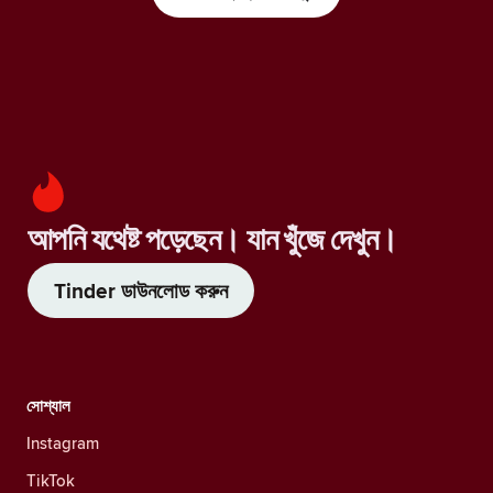
আপনি যথেষ্ট পড়েছেন। যান খুঁজে দেখুন।
Tinder ডাউনলোড করুন
সোশ্যাল
Instagram
TikTok