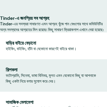
Tinder-এ জনপ্রিয় সব আগ্রহ
Tinder-এর সদস্যরা সাধারণত এমন আগ্রহ খুঁজে পান যেগুলোর সাথে কমিউনিটির
অন্য সদস্যদের আগ্রহের মিল রয়েছে৷ কিছু সাধারণ ক্রিয়াকলাপ এখানে দেয়া হয়েছে:
বাড়ির বাইরে বেড়ানো
হাইকিং, বাইকিং, হাঁটা বা যেকোনো কারণেই বাইরে থাকা।
শিল্পকলা
ফটোগ্রাফি, সিনেমা, ভাষা বিনিময়, মূলত এমন যেকোনো কিছু যা আপনাকে
কিছু একটা নিয়ে বলার সুযোগ করে দেয়।
সামাজিক মেলামেশা