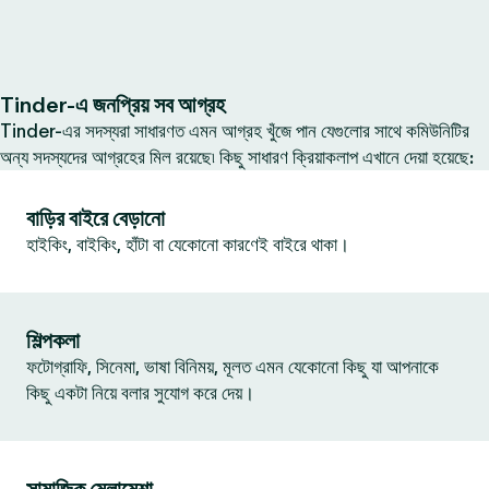
Tinder-এ জনপ্রিয় সব আগ্রহ
Tinder-এর সদস্যরা সাধারণত এমন আগ্রহ খুঁজে পান যেগুলোর সাথে কমিউনিটির
অন্য সদস্যদের আগ্রহের মিল রয়েছে৷ কিছু সাধারণ ক্রিয়াকলাপ এখানে দেয়া হয়েছে:
বাড়ির বাইরে বেড়ানো
হাইকিং, বাইকিং, হাঁটা বা যেকোনো কারণেই বাইরে থাকা।
শিল্পকলা
ফটোগ্রাফি, সিনেমা, ভাষা বিনিময়, মূলত এমন যেকোনো কিছু যা আপনাকে
কিছু একটা নিয়ে বলার সুযোগ করে দেয়।