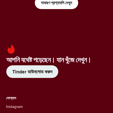
সাধারণ প্রশ্নাবলি দেখুন
আপনি যথেষ্ট পড়েছেন। যান খুঁজে দেখুন।
Tinder ডাউনলোড করুন
সোশ্যাল
Instagram