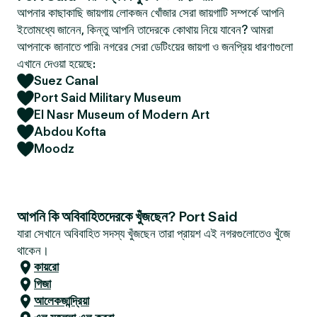
আপনার কাছাকাছি জায়গায় লোকজন খোঁজার সেরা জায়গাটি সম্পর্কে আপনি
ইতোমধ্যে জানেন, কিন্তু আপনি তাদেরকে কোথায় নিয়ে যাবেন? আমরা
আপনাকে জানাতে পারি৷ নগরের সেরা ডেটিংয়ের জায়গা ও জনপ্রিয় ধারণাগুলো
এখানে দেওয়া হয়েছে:
Suez Canal
Port Said Military Museum
El Nasr Museum of Modern Art
Abdou Kofta
Moodz
আপনি কি অবিবাহিতদেরকে খুঁজছেন? Port Said
যারা সেখানে অবিবাহিত সদস্য খুঁজছেন তারা প্রায়শ এই নগরগুলোতেও খুঁজে
থাকেন।
কায়রো
গিজা
আলেকজান্দ্রিয়া