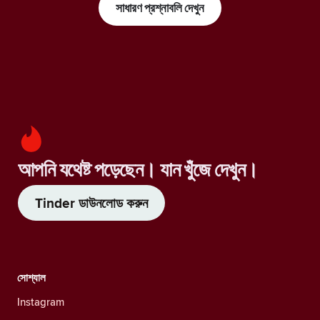
সাধারণ প্রশ্নাবলি দেখুন
আপনি যথেষ্ট পড়েছেন। যান খুঁজে দেখুন।
Tinder ডাউনলোড করুন
সোশ্যাল
Instagram