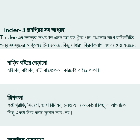
Tinder-এ জনপ্রিয় সব আগ্রহ
Tinder-এর সদস্যরা সাধারণত এমন আগ্রহ খুঁজে পান যেগুলোর সাথে কমিউনিটির
অন্য সদস্যদের আগ্রহের মিল রয়েছে৷ কিছু সাধারণ ক্রিয়াকলাপ এখানে দেয়া হয়েছে:
বাড়ির বাইরে বেড়ানো
হাইকিং, বাইকিং, হাঁটা বা যেকোনো কারণেই বাইরে থাকা।
শিল্পকলা
ফটোগ্রাফি, সিনেমা, ভাষা বিনিময়, মূলত এমন যেকোনো কিছু যা আপনাকে
কিছু একটা নিয়ে বলার সুযোগ করে দেয়।