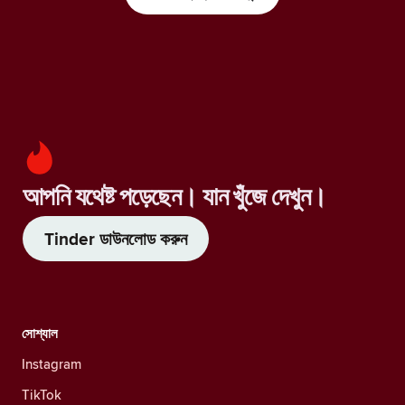
আপনি যথেষ্ট পড়েছেন। যান খুঁজে দেখুন।
Tinder ডাউনলোড করুন
সোশ্যাল
Instagram
TikTok