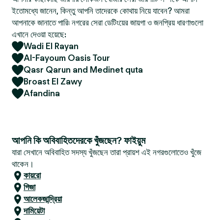
ইতোমধ্যে জানেন, কিন্তু আপনি তাদেরকে কোথায় নিয়ে যাবেন? আমরা
আপনাকে জানাতে পারি৷ নগরের সেরা ডেটিংয়ের জায়গা ও জনপ্রিয় ধারণাগুলো
এখানে দেওয়া হয়েছে:
Wadi El Rayan
Al-Fayoum Oasis Tour
Qasr Qarun and Medinet quta
Broast El Zawy
Afandina
আপনি কি অবিবাহিতদেরকে খুঁজছেন? ফাইয়ুম
যারা সেখানে অবিবাহিত সদস্য খুঁজছেন তারা প্রায়শ এই নগরগুলোতেও খুঁজে
থাকেন।
কায়রো
গিজা
আলেকজান্দ্রিয়া
দামিয়েটা