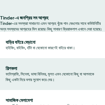
Tinder-এ জনপ্রিয় সব আগ্রহ
Tinder-এর সদস্যরা সাধারণত এমন আগ্রহ খুঁজে পান যেগুলোর সাথে কমিউনিটির
অন্য সদস্যদের আগ্রহের মিল রয়েছে৷ কিছু সাধারণ ক্রিয়াকলাপ এখানে দেয়া হয়েছে:
বাড়ির বাইরে বেড়ানো
হাইকিং, বাইকিং, হাঁটা বা যেকোনো কারণেই বাইরে থাকা।
শিল্পকলা
ফটোগ্রাফি, সিনেমা, ভাষা বিনিময়, মূলত এমন যেকোনো কিছু যা আপনাকে
কিছু একটা নিয়ে বলার সুযোগ করে দেয়।
সামাজিক মেলামেশা