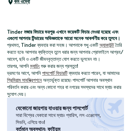
কম ওম্বো
Tinder মজার ফিচারে ভরপুর৷ এখানে কয়েকটি ফিচার দেওয়া হয়েছে এবং
এগুলো আপনার টিন্ডারের অভিজ্ঞতাকে আরো অনেক আকর্ষণীয় করে তুলবে।
প্রথমত, Tinder ব্যবহার করা সহজ। আপনাকে শুধু একটি
অ্যাকাউন্ট
তৈরি
করতে হবে৷ আপনার ব্যক্তিত্ব তুলে ধরার জন্য আপনার প্রোফাইলে আগ্রহ/
আবেগ, ছবি ও একটি জীবনবৃত্তান্ত যোগ করতে ভুলবেন না৷।
তারপর, আপনি
ম্যাচিং
শুরু করার জন্য প্রস্তুত!
ভ্রমণের আগে, আপনি
পাসপোর্ট ফিচারটি
ব্যবহার করতে পারেন, যা আমাদের
প্রিমিয়াম সাবস্ক্রিপশনে
অন্তর্ভুক্ত রয়েছে৷ পাসপোর্ট আপনার অবস্থান
পরিবর্তন করার এবং অন্য কোনো শহর বা নগরের সদস্যদের সাথে ম্যাচ করার
সুযোগ দেয়।
যেকোনো জায়গায় যাওয়ার জন্য পাসপোর্ট
সারা বিশ্বের যেকারো সাথে ম্যাচ৷ প্যারিস, লস এঞ্জেলেস,
সিডনি, এগিয়ে যাও!
বর্তমান অবস্থান
:
ফাইয়ুম