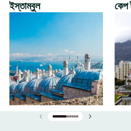
ইস্তাম্বুল
কেপ 