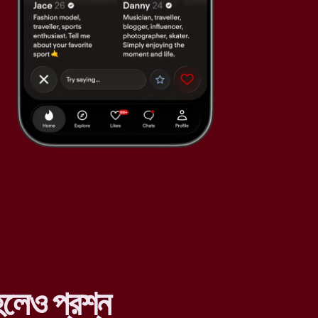
লেও প্রশ্ন