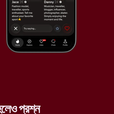
লেও প্রশ্ন