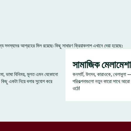
 সদস্যদের আগ্রহের মিল রয়েছে৷ কিছু সাধারণ ক্রিয়াকলাপ এখানে দেয়া হয়েছে:
সামাজিক মেলামেশা
েমা, ভাষা বিনিময়, মূলত এমন যেকোনো
কনসার্ট, উৎসব, কারাওকে, খেলাধুলা 
 কিছু একটা নিয়ে বলার সুযোগ করে
পরিকল্পনাগুলো নতুন কারো সাথে আরো
ওঠে!