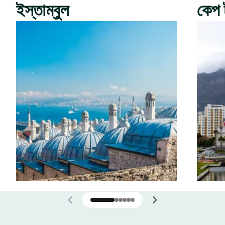
ইস্তাম্বুল
কেপ 