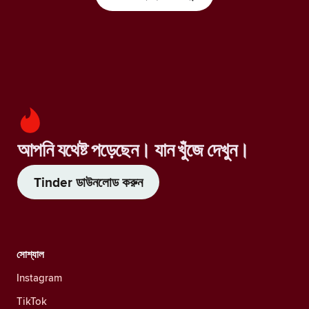
আপনি যথেষ্ট পড়েছেন। যান খুঁজে দেখুন।
Tinder ডাউনলোড করুন
সোশ্যাল
Instagram
TikTok