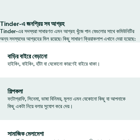
Tinder-এ জনপ্রিয় সব আগ্রহ
Tinder-এর সদস্যরা সাধারণত এমন আগ্রহ খুঁজে পান যেগুলোর সাথে কমিউনিটির
অন্য সদস্যদের আগ্রহের মিল রয়েছে৷ কিছু সাধারণ ক্রিয়াকলাপ এখানে দেয়া হয়েছে:
বাড়ির বাইরে বেড়ানো
হাইকিং, বাইকিং, হাঁটা বা যেকোনো কারণেই বাইরে থাকা।
শিল্পকলা
ফটোগ্রাফি, সিনেমা, ভাষা বিনিময়, মূলত এমন যেকোনো কিছু যা আপনাকে
কিছু একটা নিয়ে বলার সুযোগ করে দেয়।
সামাজিক মেলামেশা