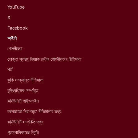
YouTube
X
Facebook
আইনি
গোপনীয়তা
ভোক্তা স্বাস্থ্য বিষয়ক ডেটার গোপনীয়তার নীতিমালা
শর্ত
কুকি সংক্রান্ত নীতিমালা
বুদ্ধিবৃত্তিক সম্পত্তি
কমিউনিটি গাইডলাইন
কলোরাডো নিরাপত্তা নীতিমালার তথ্য
কমিউনিটি সম্পর্কিত তথ্য
প্রবেশাধিকারের বিবৃতি