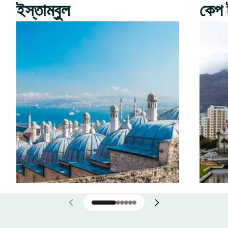
ইস্তাম্বুল
কেপ 