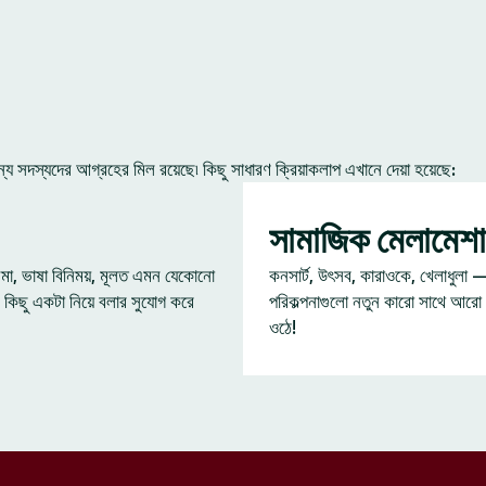
 সদস্যদের আগ্রহের মিল রয়েছে৷ কিছু সাধারণ ক্রিয়াকলাপ এখানে দেয়া হয়েছে:
সামাজিক মেলামেশা
েমা, ভাষা বিনিময়, মূলত এমন যেকোনো
কনসার্ট, উৎসব, কারাওকে, খেলাধুলা 
 কিছু একটা নিয়ে বলার সুযোগ করে
পরিকল্পনাগুলো নতুন কারো সাথে আরো
ওঠে!