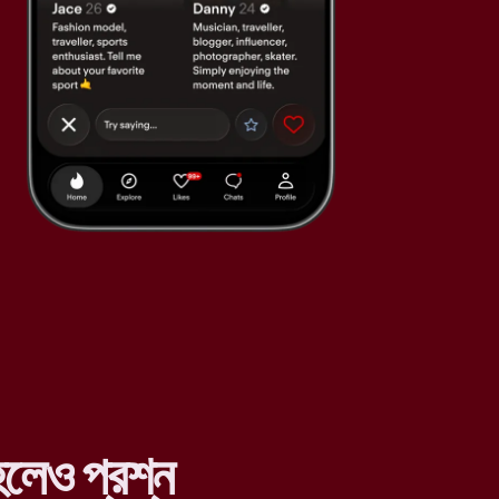
লেও প্রশ্ন