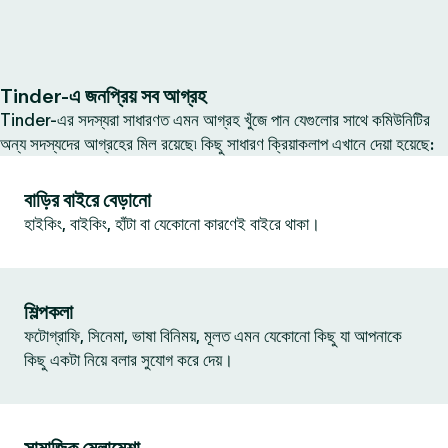
Tinder-এ জনপ্রিয় সব আগ্রহ
Tinder-এর সদস্যরা সাধারণত এমন আগ্রহ খুঁজে পান যেগুলোর সাথে কমিউনিটির
অন্য সদস্যদের আগ্রহের মিল রয়েছে৷ কিছু সাধারণ ক্রিয়াকলাপ এখানে দেয়া হয়েছে:
বাড়ির বাইরে বেড়ানো
হাইকিং, বাইকিং, হাঁটা বা যেকোনো কারণেই বাইরে থাকা।
শিল্পকলা
ফটোগ্রাফি, সিনেমা, ভাষা বিনিময়, মূলত এমন যেকোনো কিছু যা আপনাকে
কিছু একটা নিয়ে বলার সুযোগ করে দেয়।