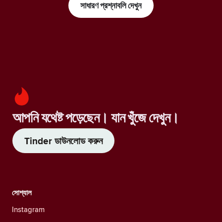
সাধারণ প্রশ্নাবলি দেখুন
আপনি যথেষ্ট পড়েছেন। যান খুঁজে দেখুন।
Tinder ডাউনলোড করুন
সোশ্যাল
Instagram