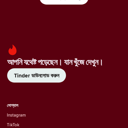
আপনি যথেষ্ট পড়েছেন। যান খুঁজে দেখুন।
Tinder ডাউনলোড করুন
সোশ্যাল
Instagram
TikTok