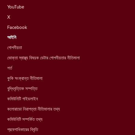
YouTube
X
Facebook
আইনি
গোপনীয়তা
ভোক্তা স্বাস্থ্য বিষয়ক ডেটার গোপনীয়তার নীতিমালা
শর্ত
কুকি সংক্রান্ত নীতিমালা
বুদ্ধিবৃত্তিক সম্পত্তি
কমিউনিটি গাইডলাইন
কলোরাডো নিরাপত্তা নীতিমালার তথ্য
কমিউনিটি সম্পর্কিত তথ্য
প্রবেশাধিকারের বিবৃতি