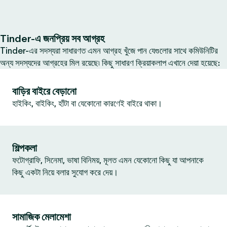
Tinder-এ জনপ্রিয় সব আগ্রহ
Tinder-এর সদস্যরা সাধারণত এমন আগ্রহ খুঁজে পান যেগুলোর সাথে কমিউনিটির
অন্য সদস্যদের আগ্রহের মিল রয়েছে৷ কিছু সাধারণ ক্রিয়াকলাপ এখানে দেয়া হয়েছে:
বাড়ির বাইরে বেড়ানো
হাইকিং, বাইকিং, হাঁটা বা যেকোনো কারণেই বাইরে থাকা।
শিল্পকলা
ফটোগ্রাফি, সিনেমা, ভাষা বিনিময়, মূলত এমন যেকোনো কিছু যা আপনাকে
কিছু একটা নিয়ে বলার সুযোগ করে দেয়।
সামাজিক মেলামেশা