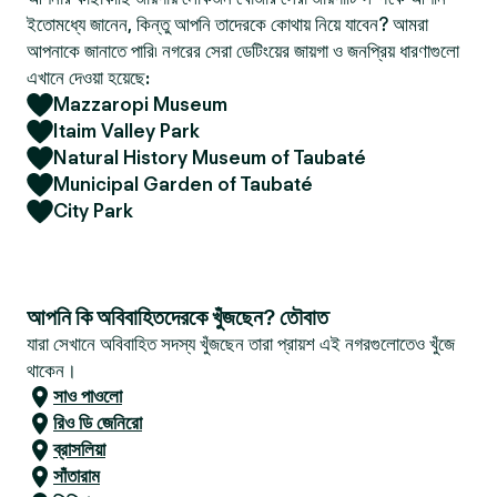
ইতোমধ্যে জানেন, কিন্তু আপনি তাদেরকে কোথায় নিয়ে যাবেন? আমরা
আপনাকে জানাতে পারি৷ নগরের সেরা ডেটিংয়ের জায়গা ও জনপ্রিয় ধারণাগুলো
এখানে দেওয়া হয়েছে:
Mazzaropi Museum
Itaim Valley Park
Natural History Museum of Taubaté
Municipal Garden of Taubaté
City Park
আপনি কি অবিবাহিতদেরকে খুঁজছেন? তৌবাত
যারা সেখানে অবিবাহিত সদস্য খুঁজছেন তারা প্রায়শ এই নগরগুলোতেও খুঁজে
থাকেন।
সাও পাওলো
রিও ডি জেনিরো
ব্রাসলিয়া
সাঁতারাম