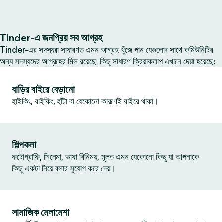
Tinder-এ জনপ্রিয় সব আগ্রহ
Tinder-এর সদস্যরা সাধারণত এমন আগ্রহ খুঁজে পান যেগুলোর সাথে কমিউনিটির
অন্য সদস্যদের আগ্রহের মিল রয়েছে৷ কিছু সাধারণ ক্রিয়াকলাপ এখানে দেয়া হয়েছে:
বাড়ির বাইরে বেড়ানো
হাইকিং, বাইকিং, হাঁটা বা যেকোনো কারণেই বাইরে থাকা।
শিল্পকলা
ফটোগ্রাফি, সিনেমা, ভাষা বিনিময়, মূলত এমন যেকোনো কিছু যা আপনাকে
কিছু একটা নিয়ে বলার সুযোগ করে দেয়।
সামাজিক মেলামেশা