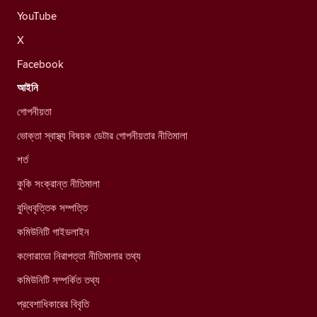
YouTube
X
Facebook
আইনি
গোপনীয়তা
ভোক্তা স্বাস্থ্য বিষয়ক ডেটার গোপনীয়তার নীতিমালা
শর্ত
কুকি সংক্রান্ত নীতিমালা
বুদ্ধিবৃত্তিক সম্পত্তি
কমিউনিটি গাইডলাইন
কলোরাডো নিরাপত্তা নীতিমালার তথ্য
কমিউনিটি সম্পর্কিত তথ্য
প্রবেশাধিকারের বিবৃতি