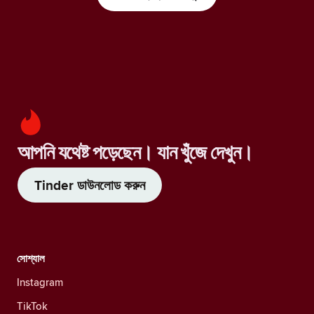
আপনি যথেষ্ট পড়েছেন। যান খুঁজে দেখুন।
Tinder ডাউনলোড করুন
সোশ্যাল
Instagram
TikTok