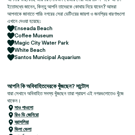
ইতোমধ্যে জানেন, কিন্তু আপনি তাদেরকে কোথায় নিয়ে যাবেন? আমরা
আপনাকে জানাতে পারি৷ নগরের সেরা ডেটিংয়ের জায়গা ও জনপ্রিয় ধারণাগুলো
এখানে দেওয়া হয়েছে:
Enseada Beach
Coffee Museum
Magic City Water Park
White Beach
Santos Municipal Aquarium
আপনি কি অবিবাহিতদেরকে খুঁজছেন? সান্টোস
যারা সেখানে অবিবাহিত সদস্য খুঁজছেন তারা প্রায়শ এই নগরগুলোতেও খুঁজে
থাকেন।
সাও পাওলো
রিও ডি জেনিরো
ব্রাসলিয়া
ভিলা ভেলা