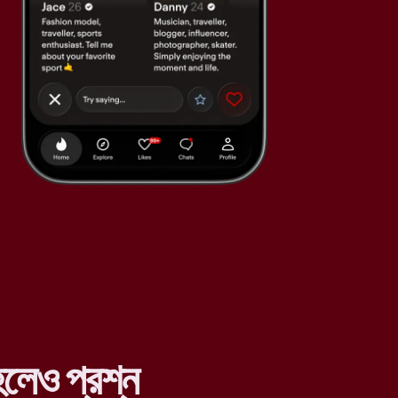
লেও প্রশ্ন