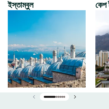
ইস্তাম্বুল
কেপ 