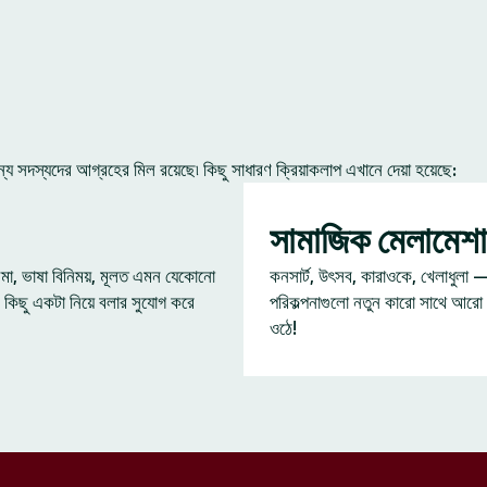
 সদস্যদের আগ্রহের মিল রয়েছে৷ কিছু সাধারণ ক্রিয়াকলাপ এখানে দেয়া হয়েছে:
সামাজিক মেলামেশা
েমা, ভাষা বিনিময়, মূলত এমন যেকোনো
কনসার্ট, উৎসব, কারাওকে, খেলাধুলা 
 কিছু একটা নিয়ে বলার সুযোগ করে
পরিকল্পনাগুলো নতুন কারো সাথে আরো
ওঠে!