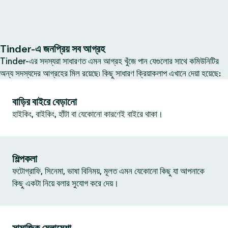
Tinder-এ জনপ্রিয় সব আগ্রহ
Tinder-এর সদস্যরা সাধারণত এমন আগ্রহ খুঁজে পান যেগুলোর সাথে কমিউনিটির
অন্য সদস্যদের আগ্রহের মিল রয়েছে৷ কিছু সাধারণ ক্রিয়াকলাপ এখানে দেয়া হয়েছে:
বাড়ির বাইরে বেড়ানো
হাইকিং, বাইকিং, হাঁটা বা যেকোনো কারণেই বাইরে থাকা।
শিল্পকলা
ফটোগ্রাফি, সিনেমা, ভাষা বিনিময়, মূলত এমন যেকোনো কিছু যা আপনাকে
কিছু একটা নিয়ে বলার সুযোগ করে দেয়।