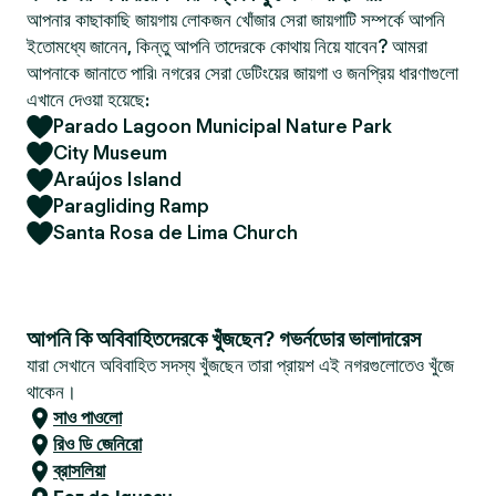
আপনার কাছাকাছি জায়গায় লোকজন খোঁজার সেরা জায়গাটি সম্পর্কে আপনি
ইতোমধ্যে জানেন, কিন্তু আপনি তাদেরকে কোথায় নিয়ে যাবেন? আমরা
আপনাকে জানাতে পারি৷ নগরের সেরা ডেটিংয়ের জায়গা ও জনপ্রিয় ধারণাগুলো
এখানে দেওয়া হয়েছে:
Parado Lagoon Municipal Nature Park
City Museum
Araújos Island
Paragliding Ramp
Santa Rosa de Lima Church
আপনি কি অবিবাহিতদেরকে খুঁজছেন? গভর্নডোর ভালাদারেস
যারা সেখানে অবিবাহিত সদস্য খুঁজছেন তারা প্রায়শ এই নগরগুলোতেও খুঁজে
থাকেন।
সাও পাওলো
রিও ডি জেনিরো
ব্রাসলিয়া