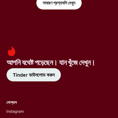
সাধারণ প্রশ্নাবলি দেখুন
আপনি যথেষ্ট পড়েছেন। যান খুঁজে দেখুন।
Tinder ডাউনলোড করুন
সোশ্যাল
Instagram