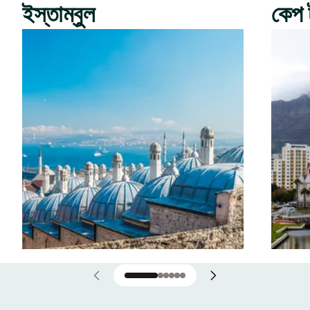
ইস্তাম্বুল
কেপ 