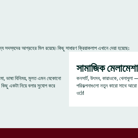
 সদস্যদের আগ্রহের মিল রয়েছে৷ কিছু সাধারণ ক্রিয়াকলাপ এখানে দেয়া হয়েছে:
সামাজিক মেলামেশা
েমা, ভাষা বিনিময়, মূলত এমন যেকোনো
কনসার্ট, উৎসব, কারাওকে, খেলাধুলা 
 কিছু একটা নিয়ে বলার সুযোগ করে
পরিকল্পনাগুলো নতুন কারো সাথে আরো
ওঠে!