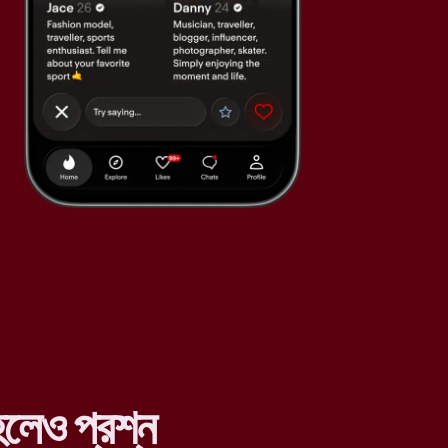
লেও প্রশ্ন