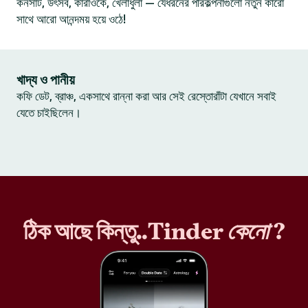
কনসার্ট, উৎসব, কারাওকে, খেলাধুলা — যেধরনের পরিকল্পনাগুলো নতুন কারো
সাথে আরো আনন্দময় হয়ে ওঠে!
খাদ্য ও পানীয়
কফি ডেট, ব্রাঞ্চ, একসাথে রান্না করা আর সেই রেস্তোরাঁটা যেখানে সবাই
যেতে চাইছিলেন।
ঠিক আছে কিন্তু..Tinder
কেনো
?