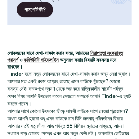
পাসপোর্ট কী?
লোকজনের সাথে দেখা-সাক্ষাৎ করার সময়, আমাদের
নিরাপত্তা সংক্রান্ত
পরামর্শ
ও
কমিউনিটি গাইডলাইন
অনুসরণ করার বিষয়টি সবসময় মনে
রাখবেন।
Tinder হলো নতুন লোকজনের সাথে দেখা-সাক্ষাৎ করার জন্য সেরা অ্যাপ।
আপনার মত একই রকম আগ্রহ রয়েছে এমন কাউকে খুঁজছেন? কোনো
সমস্যা নেই৷ সড়কপথে ভ্রমণ থেকে শুরু করে রাত্রিকালীন মার্কেট পর্যন্ত
যেসব বিষয় আপনি উপভোগ করেন সেগুলো সম্পর্কে আপনি Tinder-এ চ্যাট
করতে পারেন।
আপনার সাথে কোনো উৎসবের ভীড়ে সাহসী কাউকে সাথে নেওয়া প্রয়োজন?
অথবা আপনি হয়তো শুধু এমন কাউকে চান যিনি জলবায়ু পরিবর্তনের বিষয়ে
আপনার মতই যত্নশীল৷ আজ পর্যন্ত 55 বিলিয়ন ম্যাচের মাধ্যমে, আমরা
সংযোগ গড়ে তোলার ক্ষেত্রে এখন আর নতুন কেউ নই। অনলাইন ডেটিংয়ের