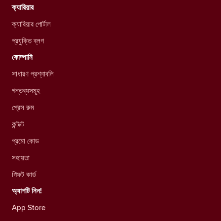
ক্যারিয়ার
ক্যারিয়ার পোর্টাল
প্রযুক্তি ব্লগ
কোম্পানি
সাধারণ প্রশ্নাবলি
গন্তব্যসমূহ
প্রেস রুম
কন্টাক্ট
প্রমো কোড
সহায়তা
গিফট কার্ড
অ্যাপটি নিন!
App Store