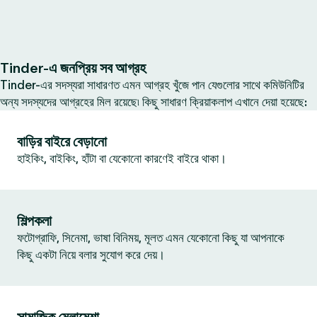
Tinder-এ জনপ্রিয় সব আগ্রহ
Tinder-এর সদস্যরা সাধারণত এমন আগ্রহ খুঁজে পান যেগুলোর সাথে কমিউনিটির
অন্য সদস্যদের আগ্রহের মিল রয়েছে৷ কিছু সাধারণ ক্রিয়াকলাপ এখানে দেয়া হয়েছে:
বাড়ির বাইরে বেড়ানো
হাইকিং, বাইকিং, হাঁটা বা যেকোনো কারণেই বাইরে থাকা।
শিল্পকলা
ফটোগ্রাফি, সিনেমা, ভাষা বিনিময়, মূলত এমন যেকোনো কিছু যা আপনাকে
কিছু একটা নিয়ে বলার সুযোগ করে দেয়।