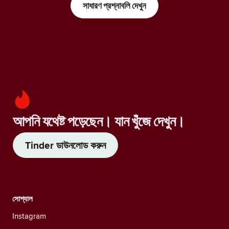
সাধারণ প্রশ্নাবলি দেখুন
আপনি যথেষ্ট পড়েছেন। যান খুঁজে দেখুন।
Tinder ডাউনলোড করুন
সোশ্যাল
Instagram