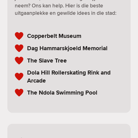
neem? Ons kan help. Hier is die beste
uitgaanplekke en gewilde idees in die stad:
Copperbelt Museum
Dag Hammarskjoeld Memorial
The Slave Tree
Dola Hill Rollerskating Rink and
Arcade
The Ndola Swimming Pool