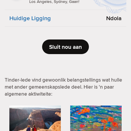
Los Angeles, Sydney, Gaan!
Huidige Ligging
Ndola
Sluit nou aan
Tinder-lede vind gewoonlik belangstellings wat hulle
met ander gemeenskapslede deel. Hier is 'n paar
algemene aktiwiteite: