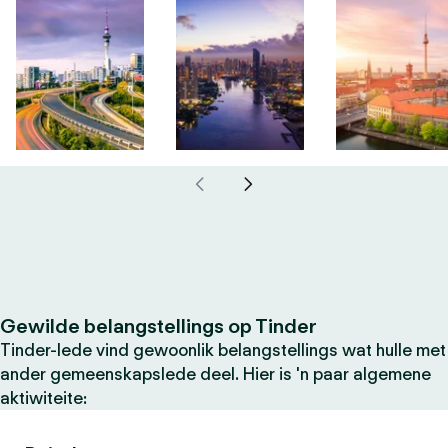
Gewilde belangstellings op Tinder
Tinder-lede vind gewoonlik belangstellings wat hulle met
ander gemeenskapslede deel. Hier is 'n paar algemene
aktiwiteite: