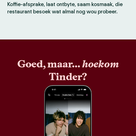
Koffie-afsprake, laat ontbyte, saam kosmaak, die
restaurant besoek wat almal nog wou probeer.
Goed, maar…
hoekom
Tinder?