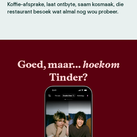
Koffie-afsprake, laat ontbyte, saam kosmaak, die
restaurant besoek wat almal nog wou probeer.
Goed, maar…
hoekom
Tinder?