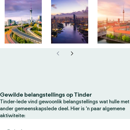
Gewilde belangstellings op Tinder
Tinder-lede vind gewoonlik belangstellings wat hulle met
ander gemeenskapslede deel. Hier is 'n paar algemene
aktiwiteite: