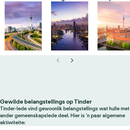
Gewilde belangstellings op Tinder
Tinder-lede vind gewoonlik belangstellings wat hulle met
ander gemeenskapslede deel. Hier is 'n paar algemene
aktiwiteite: