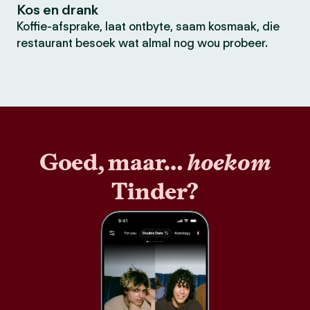
Kos en drank
Koffie-afsprake, laat ontbyte, saam kosmaak, die
restaurant besoek wat almal nog wou probeer.
Goed, maar…
hoekom
Tinder?