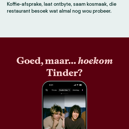
Koffie-afsprake, laat ontbyte, saam kosmaak, die
restaurant besoek wat almal nog wou probeer.
Goed, maar…
hoekom
Tinder?