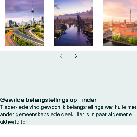
Gewilde belangstellings op Tinder
Tinder-lede vind gewoonlik belangstellings wat hulle met
ander gemeenskapslede deel. Hier is 'n paar algemene
aktiwiteite: