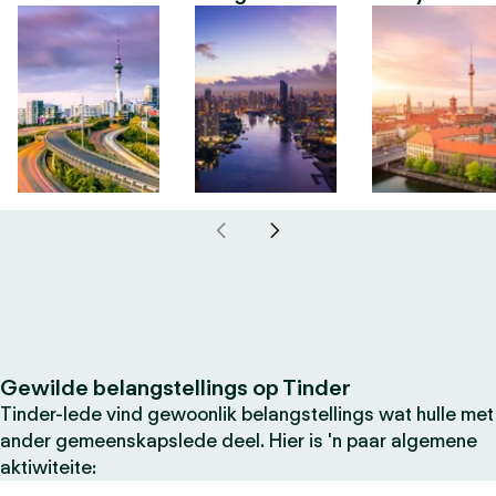
Gewilde belangstellings op Tinder
Tinder-lede vind gewoonlik belangstellings wat hulle met
ander gemeenskapslede deel. Hier is 'n paar algemene
aktiwiteite: