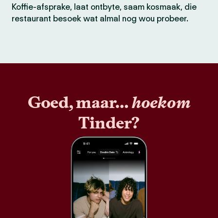
Koffie-afsprake, laat ontbyte, saam kosmaak, die
restaurant besoek wat almal nog wou probeer.
Goed, maar…
hoekom
Tinder?