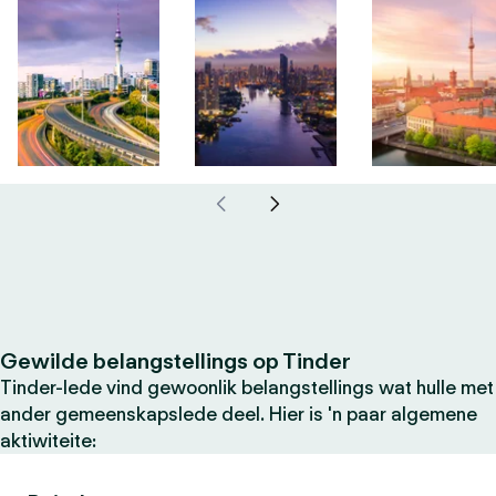
Gewilde belangstellings op Tinder
Tinder-lede vind gewoonlik belangstellings wat hulle met
ander gemeenskapslede deel. Hier is 'n paar algemene
aktiwiteite: