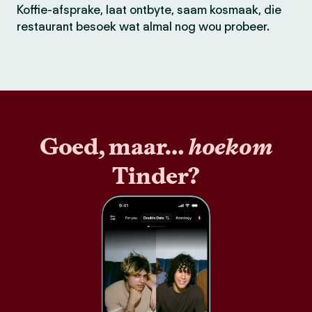
Koffie-afsprake, laat ontbyte, saam kosmaak, die
restaurant besoek wat almal nog wou probeer.
Goed, maar…
hoekom
Tinder?