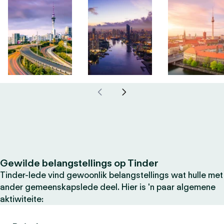
Gewilde belangstellings op Tinder
Tinder-lede vind gewoonlik belangstellings wat hulle met
ander gemeenskapslede deel. Hier is 'n paar algemene
aktiwiteite: