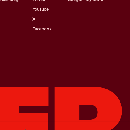
YouTube
X
Facebook