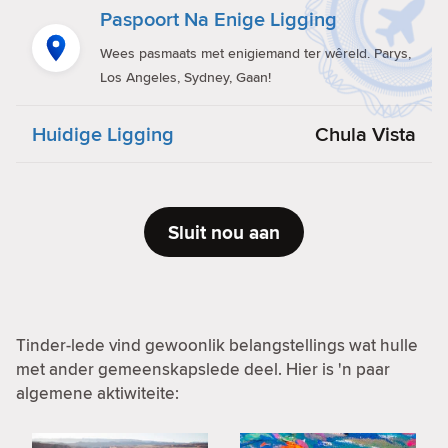
Paspoort Na Enige Ligging
Wees pasmaats met enigiemand ter wêreld. Parys,
Los Angeles, Sydney, Gaan!
Huidige Ligging
Chula Vista
Sluit nou aan
Tinder-lede vind gewoonlik belangstellings wat hulle
met ander gemeenskapslede deel. Hier is 'n paar
algemene aktiwiteite: