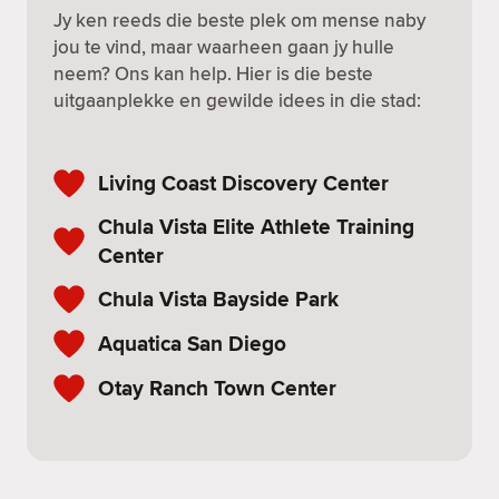
Jy ken reeds die beste plek om mense naby
jou te vind, maar waarheen gaan jy hulle
neem? Ons kan help. Hier is die beste
uitgaanplekke en gewilde idees in die stad:
Living Coast Discovery Center
Chula Vista Elite Athlete Training
Center
Chula Vista Bayside Park
Aquatica San Diego
Otay Ranch Town Center