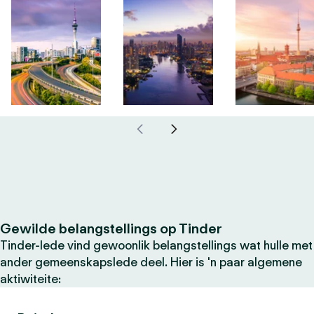
Gewilde belangstellings op Tinder
Tinder-lede vind gewoonlik belangstellings wat hulle met
ander gemeenskapslede deel. Hier is 'n paar algemene
aktiwiteite: