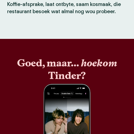
Koffie-afsprake, laat ontbyte, saam kosmaak, die
restaurant besoek wat almal nog wou probeer.
Goed, maar…
hoekom
Tinder?