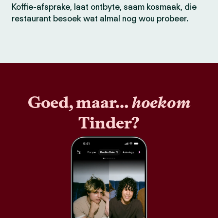
Koffie-afsprake, laat ontbyte, saam kosmaak, die
restaurant besoek wat almal nog wou probeer.
Goed, maar…
hoekom
Tinder?