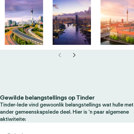
Gewilde belangstellings op Tinder
Tinder-lede vind gewoonlik belangstellings wat hulle met
ander gemeenskapslede deel. Hier is 'n paar algemene
aktiwiteite: