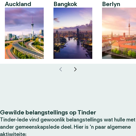
Auckland
Bangkok
Berlyn
Gewilde belangstellings op Tinder
Tinder-lede vind gewoonlik belangstellings wat hulle met
ander gemeenskapslede deel. Hier is 'n paar algemene
aktiwiteite: