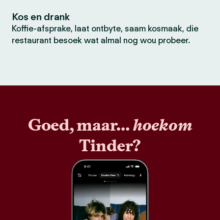
Kos en drank
Koffie-afsprake, laat ontbyte, saam kosmaak, die
restaurant besoek wat almal nog wou probeer.
Goed, maar…
hoekom
Tinder?