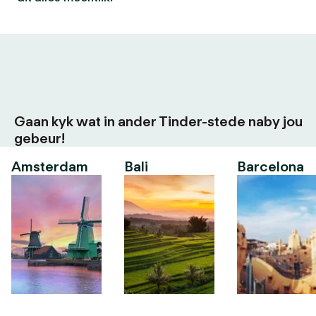
Gaan kyk wat in ander Tinder-stede naby jou
gebeur!
Amsterdam
Bali
Barcelona