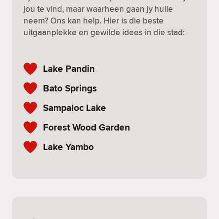
jou te vind, maar waarheen gaan jy hulle
neem? Ons kan help. Hier is die beste
uitgaanplekke en gewilde idees in die stad:
Lake Pandin
Bato Springs
Sampaloc Lake
Forest Wood Garden
Lake Yambo