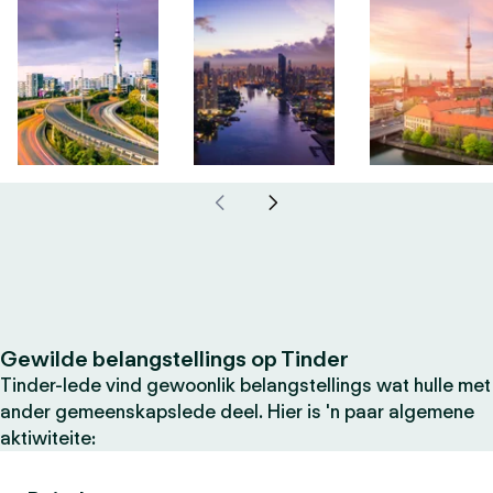
Gewilde belangstellings op Tinder
Tinder-lede vind gewoonlik belangstellings wat hulle met
ander gemeenskapslede deel. Hier is 'n paar algemene
aktiwiteite: