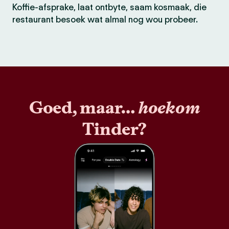
Koffie-afsprake, laat ontbyte, saam kosmaak, die
restaurant besoek wat almal nog wou probeer.
Goed, maar…
hoekom
Tinder?