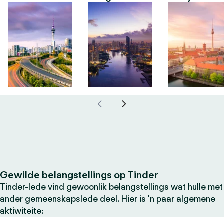
Gewilde belangstellings op Tinder
Tinder-lede vind gewoonlik belangstellings wat hulle met
ander gemeenskapslede deel. Hier is 'n paar algemene
aktiwiteite: