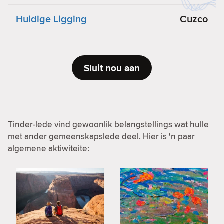
Huidige Ligging
Cuzco
Sluit nou aan
Tinder-lede vind gewoonlik belangstellings wat hulle
met ander gemeenskapslede deel. Hier is 'n paar
algemene aktiwiteite: