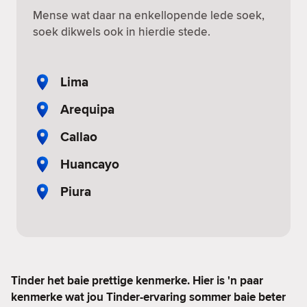
Mense wat daar na enkellopende lede soek,
soek dikwels ook in hierdie stede.
Lima
Arequipa
Callao
Huancayo
Piura
Tinder het baie prettige kenmerke. Hier is 'n paar
kenmerke wat jou Tinder-ervaring sommer baie beter