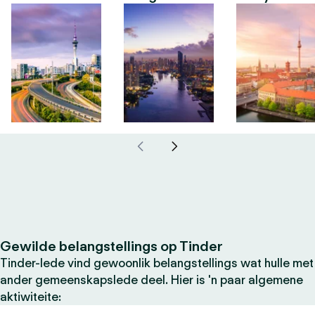
Gewilde belangstellings op Tinder
Tinder-lede vind gewoonlik belangstellings wat hulle met
ander gemeenskapslede deel. Hier is 'n paar algemene
aktiwiteite: