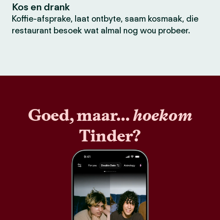
Kos en drank
Koffie-afsprake, laat ontbyte, saam kosmaak, die
restaurant besoek wat almal nog wou probeer.
Goed, maar…
hoekom
Tinder?