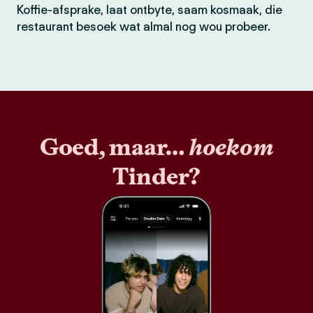
Koffie-afsprake, laat ontbyte, saam kosmaak, die
restaurant besoek wat almal nog wou probeer.
Goed, maar…
hoekom
Tinder?