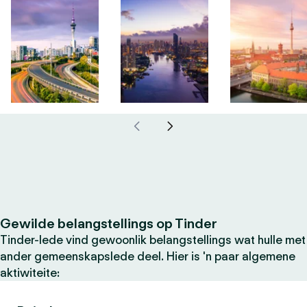
Gewilde belangstellings op Tinder
Tinder-lede vind gewoonlik belangstellings wat hulle met
ander gemeenskapslede deel. Hier is 'n paar algemene
aktiwiteite: