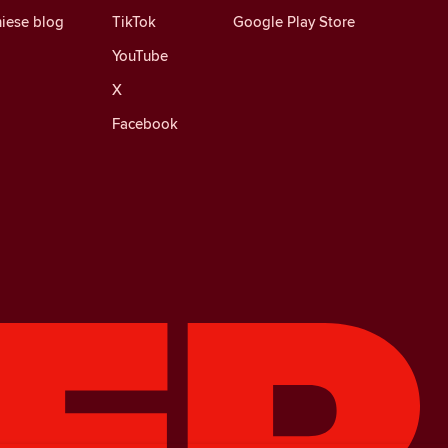
iese blog
TikTok
Google Play Store
YouTube
X
Facebook