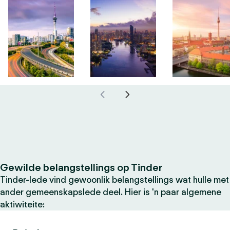
Gewilde belangstellings op Tinder
Tinder-lede vind gewoonlik belangstellings wat hulle met
ander gemeenskapslede deel. Hier is 'n paar algemene
aktiwiteite: