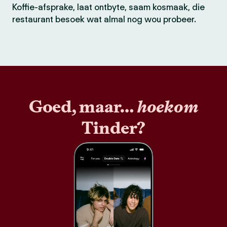
Koffie-afsprake, laat ontbyte, saam kosmaak, die
restaurant besoek wat almal nog wou probeer.
Goed, maar…
hoekom
Tinder?