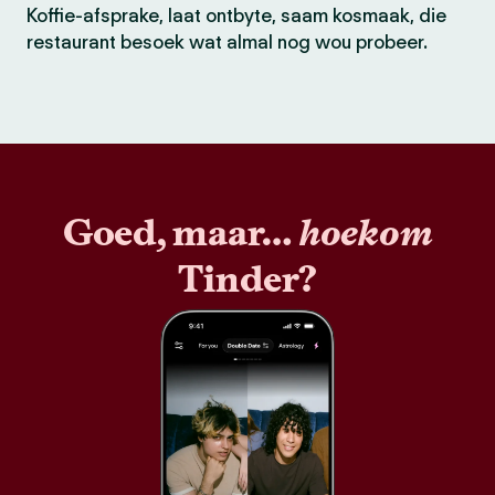
Koffie-afsprake, laat ontbyte, saam kosmaak, die
restaurant besoek wat almal nog wou probeer.
Goed, maar…
hoekom
Tinder?