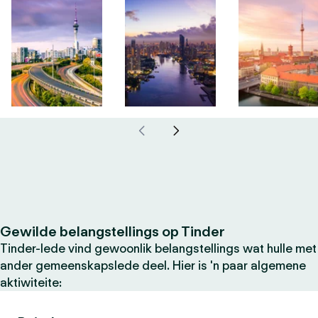
Gewilde belangstellings op Tinder
Tinder-lede vind gewoonlik belangstellings wat hulle met
ander gemeenskapslede deel. Hier is 'n paar algemene
aktiwiteite: