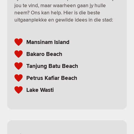
jou te vind, maar waarheen gaan jy hulle
neem? Ons kan help. Hier is die beste
uitgaanplekke en gewilde idees in die stad:
Mansinam Island
Bakaro Beach
Tanjung Batu Beach
Petrus Kafiar Beach
Lake Wasti