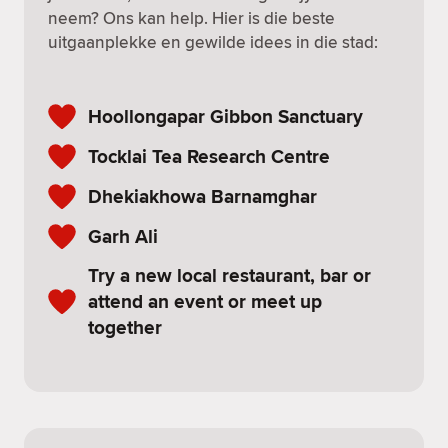
neem? Ons kan help. Hier is die beste
uitgaanplekke en gewilde idees in die stad:
Hoollongapar Gibbon Sanctuary
Tocklai Tea Research Centre
Dhekiakhowa Barnamghar
Garh Ali
Try a new local restaurant, bar or
attend an event or meet up
together