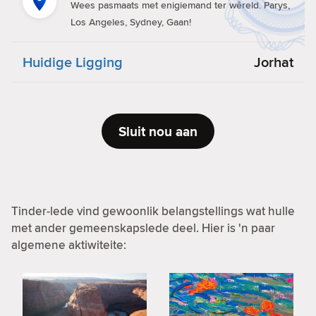
Wees pasmaats met enigiemand ter wêreld. Parys,
Los Angeles, Sydney, Gaan!
Huidige Ligging
Jorhat
Sluit nou aan
Tinder-lede vind gewoonlik belangstellings wat hulle
met ander gemeenskapslede deel. Hier is 'n paar
algemene aktiwiteite: