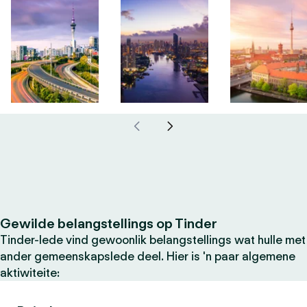
Gewilde belangstellings op Tinder
Tinder-lede vind gewoonlik belangstellings wat hulle met
ander gemeenskapslede deel. Hier is 'n paar algemene
aktiwiteite: