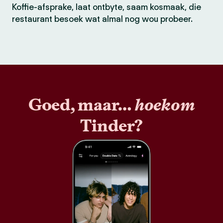
Koffie-afsprake, laat ontbyte, saam kosmaak, die
restaurant besoek wat almal nog wou probeer.
Goed, maar…
hoekom
Tinder?