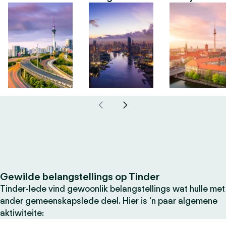
Gewilde belangstellings op Tinder
Tinder-lede vind gewoonlik belangstellings wat hulle met
ander gemeenskapslede deel. Hier is 'n paar algemene
aktiwiteite: