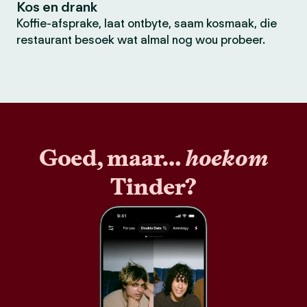
Kos en drank
Koffie-afsprake, laat ontbyte, saam kosmaak, die
restaurant besoek wat almal nog wou probeer.
Goed, maar…
hoekom
Tinder?