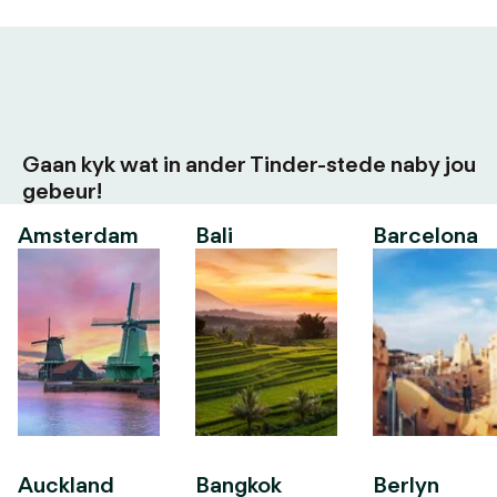
Gaan kyk wat in ander Tinder-stede naby jou
gebeur!
Amsterdam
Bali
Barcelona
Auckland
Bangkok
Berlyn