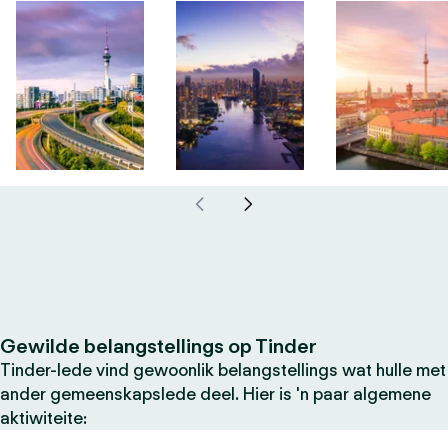
Gewilde belangstellings op Tinder
Tinder-lede vind gewoonlik belangstellings wat hulle met
ander gemeenskapslede deel. Hier is 'n paar algemene
aktiwiteite: