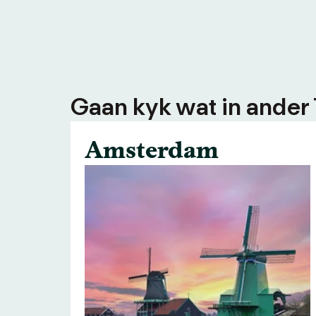
Gaan kyk wat in ander
Amsterdam