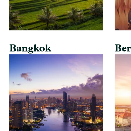
Bangkok
Ber