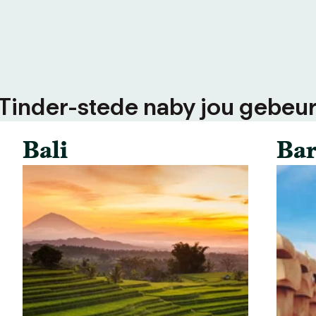
 Tinder-stede naby jou gebeur
Bali
Bar