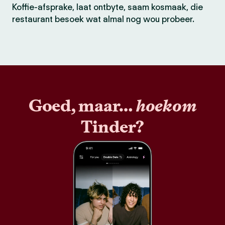
Koffie-afsprake, laat ontbyte, saam kosmaak, die
restaurant besoek wat almal nog wou probeer.
Goed, maar…
hoekom
Tinder?