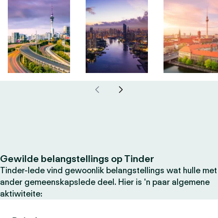
Gewilde belangstellings op Tinder
Tinder-lede vind gewoonlik belangstellings wat hulle met
ander gemeenskapslede deel. Hier is 'n paar algemene
aktiwiteite: