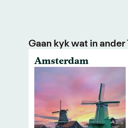
Gaan kyk wat in ander
Amsterdam