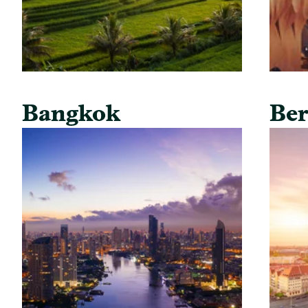
Bangkok
Ber