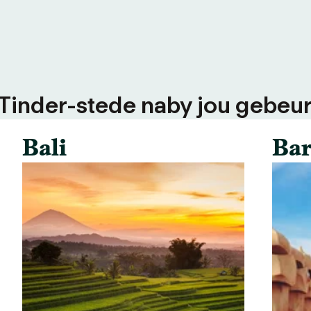
 Tinder-stede naby jou gebeur
Bali
Bar